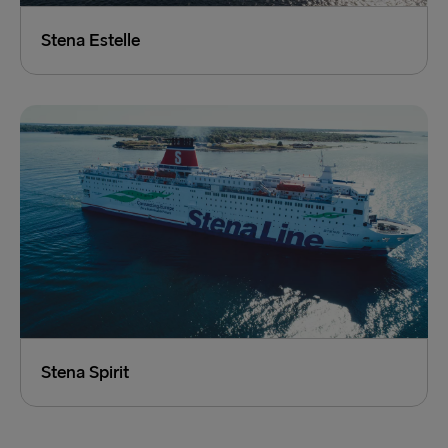
Stena Estelle
Stena Spirit