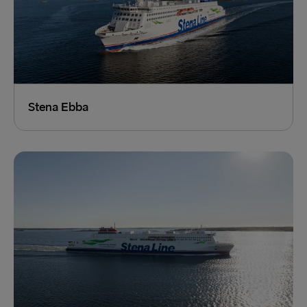
Stena Ebba