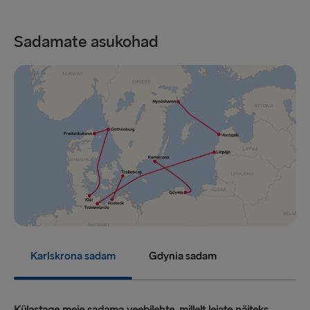
Sadamate asukohad
Karlskrona sadam
Gdynia sadam