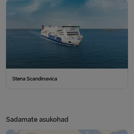
Stena Scandinavica
Sadamate asukohad