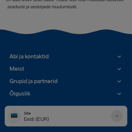
seaduste ja eeskirjade muutumisele
.
Abi ja kontaktid
Meist
Grupid ja partnerid
Õiguslik
Site
Eesti (EUR)